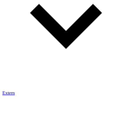
Extern