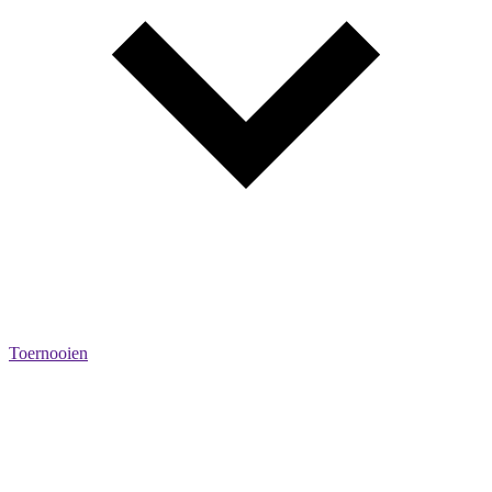
Toernooien