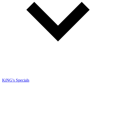
KiNG's Specials