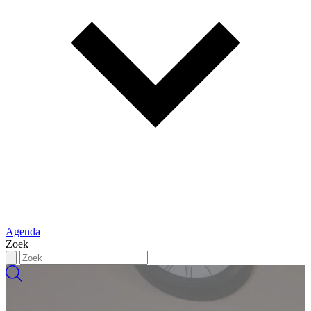
Agenda
Zoek