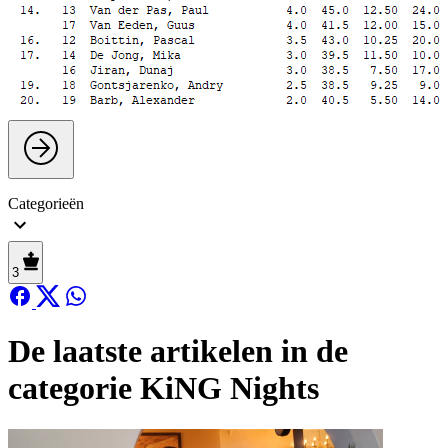
Categorieën
3
De laatste artikelen in de
categorie KiNG Nights