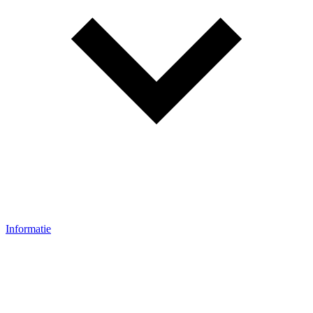
Informatie