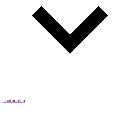
Toernooien