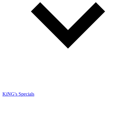
KiNG's Specials