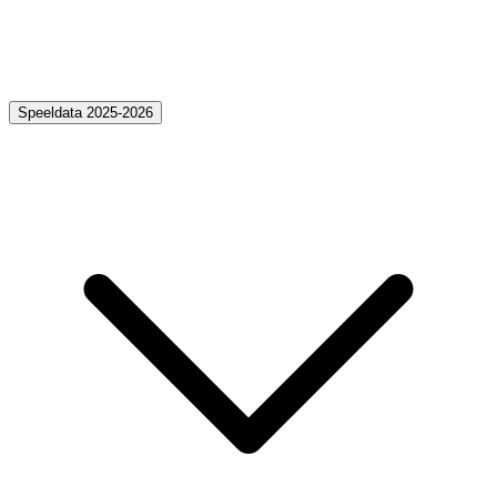
Speeldata 2025-2026