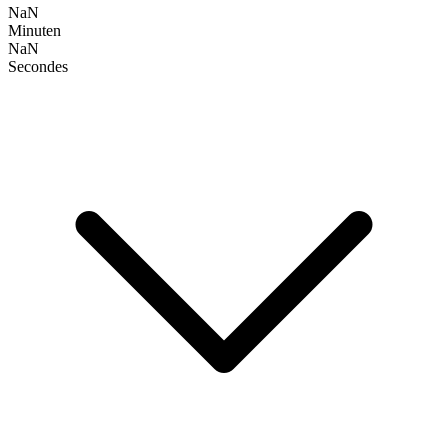
NaN
Minuten
NaN
Secondes