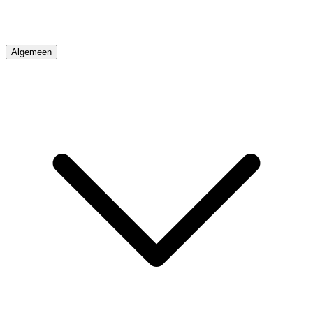
Algemeen