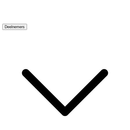
Deelnemers