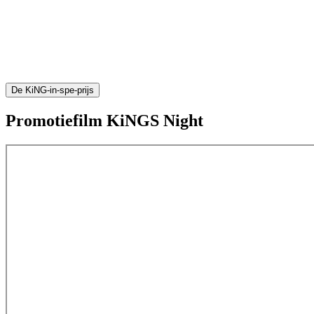
De KiNG-in-spe-prijs
Promotiefilm KiNGS Night