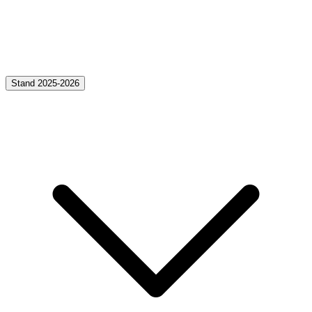
Stand 2025-2026