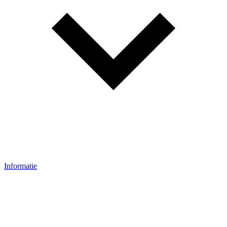
Informatie