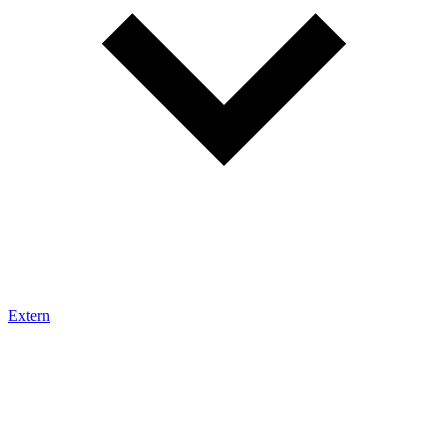
Extern