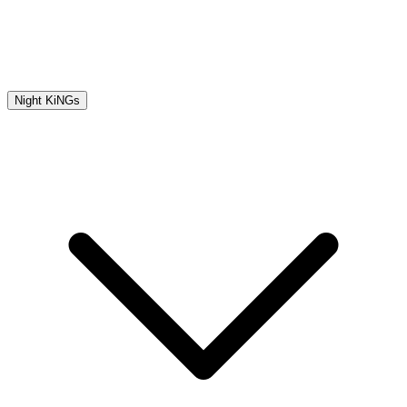
Night KiNGs