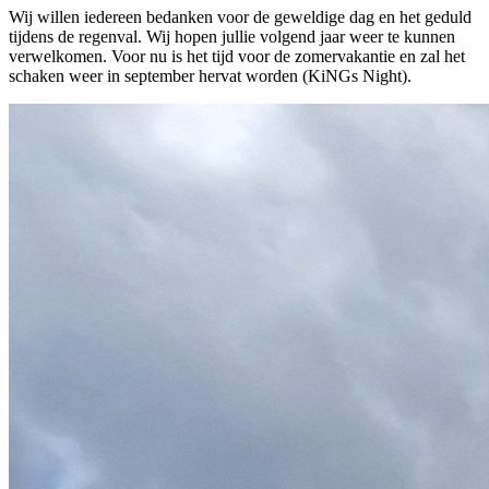
Wij willen iedereen bedanken voor de geweldige dag en het geduld
tijdens de regenval. Wij hopen jullie volgend jaar weer te kunnen
verwelkomen. Voor nu is het tijd voor de zomervakantie en zal het
schaken weer in september hervat worden (KiNGs Night).