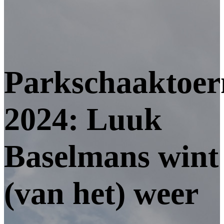
Parkschaaktoer
2024: Luuk
Baselmans wint
(van het) weer