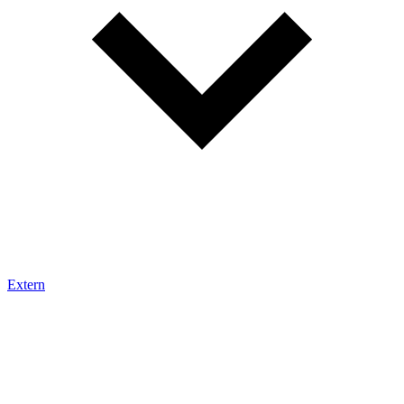
Extern