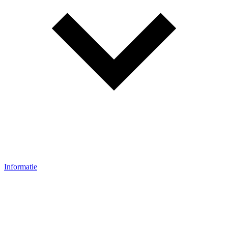
Informatie