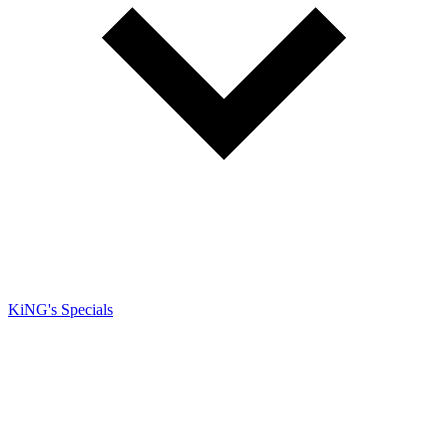
KiNG's Specials