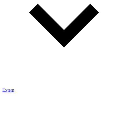
Extern