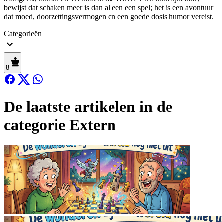
bewijst dat schaken meer is dan alleen een spel; het is een avontuur
dat moed, doorzettingsvermogen en een goede dosis humor vereist.
Categorieën
8
De laatste artikelen in de
categorie Extern