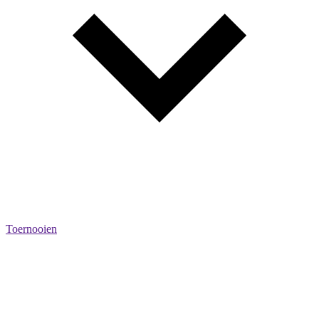
Toernooien