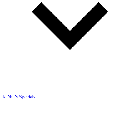
KiNG's Specials