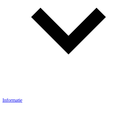
Informatie