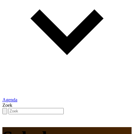
Agenda
Zoek