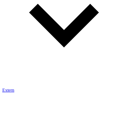
Extern