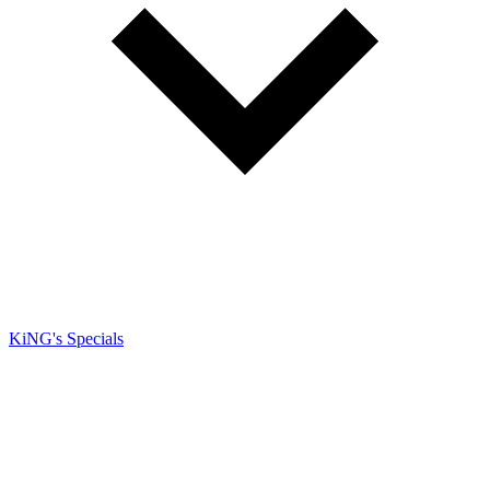
KiNG's Specials