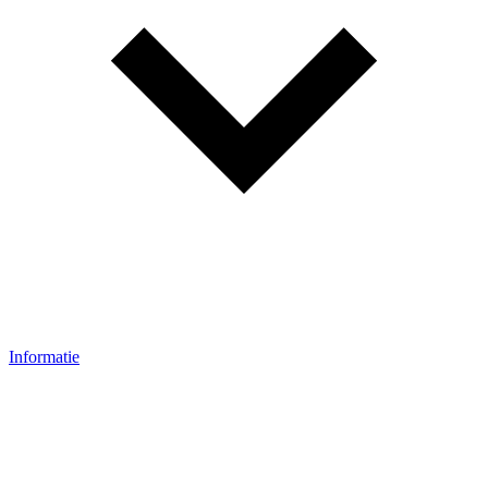
Informatie