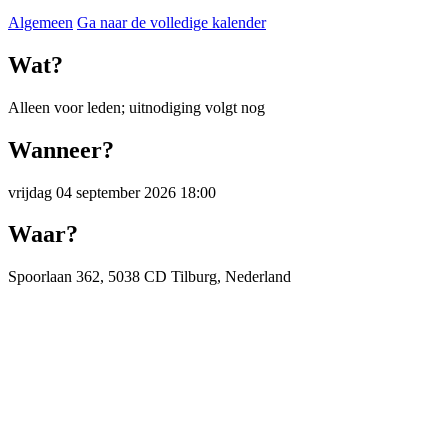
Algemeen
Ga naar de volledige kalender
Wat?
Alleen voor leden; uitnodiging volgt nog
Wanneer?
vrijdag 04 september 2026 18:00
Waar?
Spoorlaan 362, 5038 CD Tilburg, Nederland