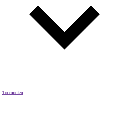
Toernooien