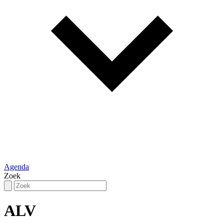
Agenda
Zoek
ALV