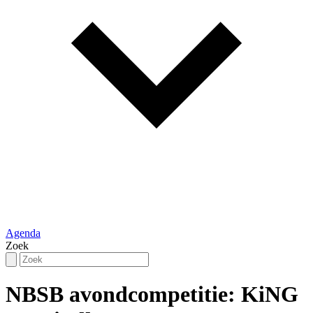
Agenda
Zoek
NBSB avondcompetitie: KiNG