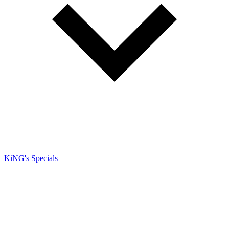
KiNG's Specials