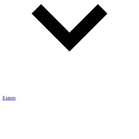
Extern