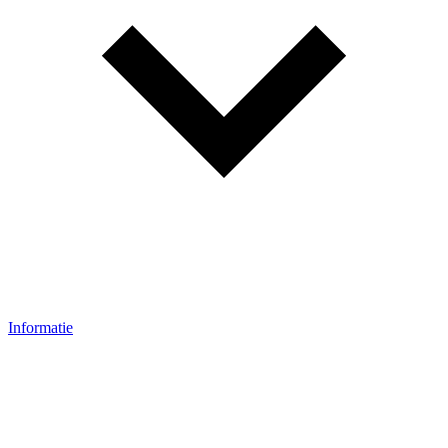
Informatie