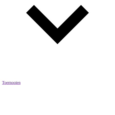
Toernooien