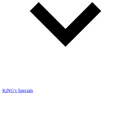
KiNG's Specials