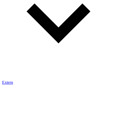
Extern