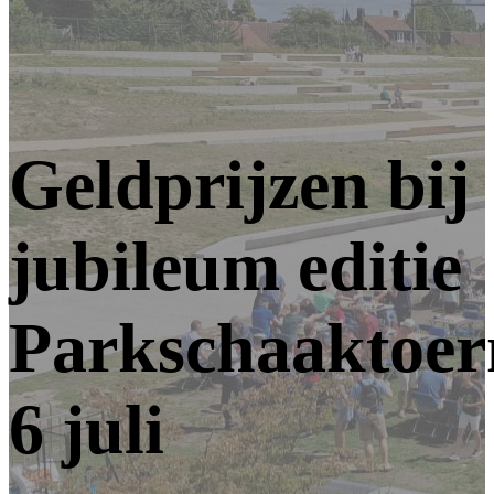
Geldprijzen bij
jubileum editie
Parkschaaktoer
6 juli