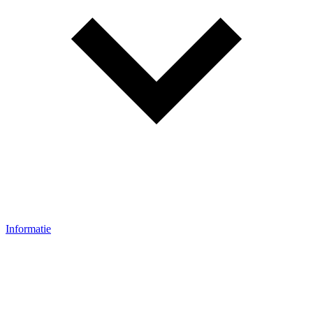
Informatie