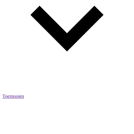
Toernooien