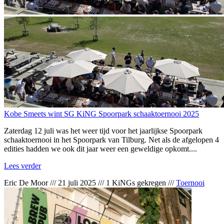
Kobe Smeets wint SG KiNG Spoorpark schaaktoernooi 2025
Zaterdag 12 juli was het weer tijd voor het jaarlijkse Spoorpark
schaaktoernooi in het Spoorpark van Tilburg. Net als de afgelopen 4
edities hadden we ook dit jaar weer een geweldige opkomt....
Lees verder
Eric De Moor
///
21 juli 2025
///
1 KiNGs gekregen
///
Toernooi