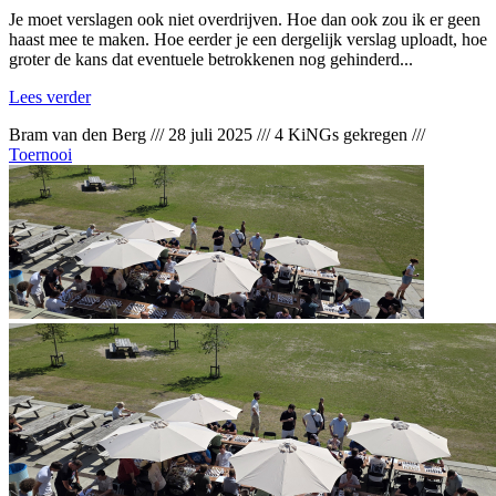
Je moet verslagen ook niet overdrijven. Hoe dan ook zou ik er geen
haast mee te maken. Hoe eerder je een dergelijk verslag uploadt, hoe
groter de kans dat eventuele betrokkenen nog gehinderd...
Lees verder
Bram van den Berg
///
28 juli 2025
///
4 KiNGs gekregen
///
Toernooi