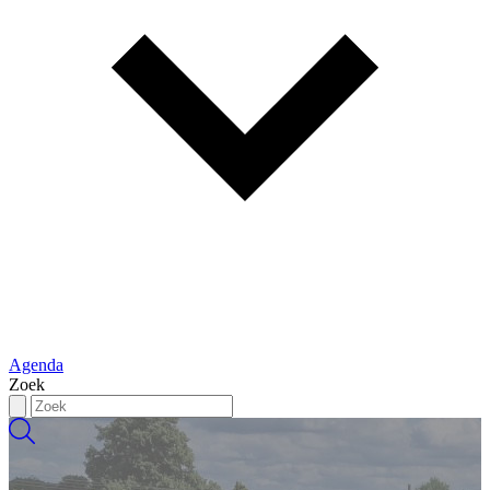
Agenda
Zoek