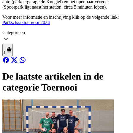
auto (parkeergarage de Knegtel) en het openbaar vervoer
(Spoorpark ligt naast het station, circa 5 minuten lopen).
Voor meer informatie en inschrijving klik op de volgende link:
Parkschaaktoernooi 2024
Categorieën
1
De laatste artikelen in de
categorie Toernooi