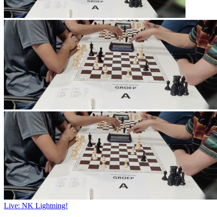
Live: NK Lightning!