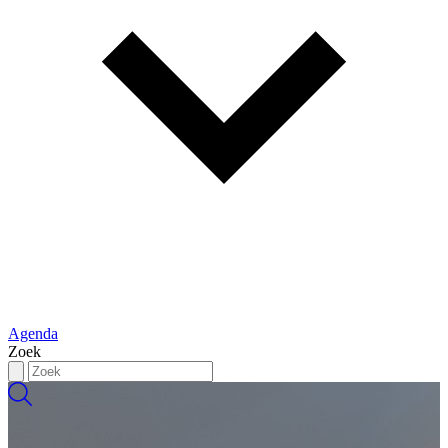
Agenda
Zoek