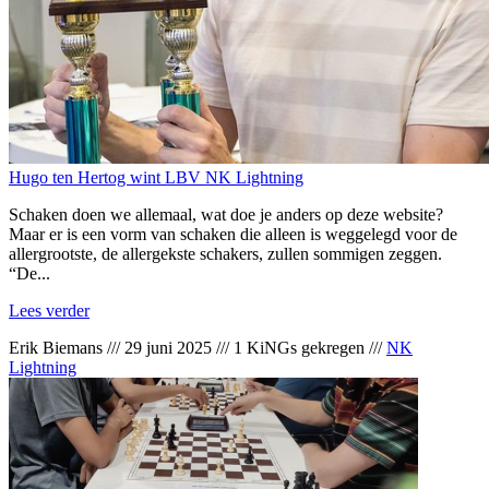
Hugo ten Hertog wint LBV NK Lightning
Schaken doen we allemaal, wat doe je anders op deze website?
Maar er is een vorm van schaken die alleen is weggelegd voor de
allergrootste, de allergekste schakers, zullen sommigen zeggen.
“De...
Lees verder
Erik Biemans
///
29 juni 2025
///
1 KiNGs gekregen
///
NK
Lightning