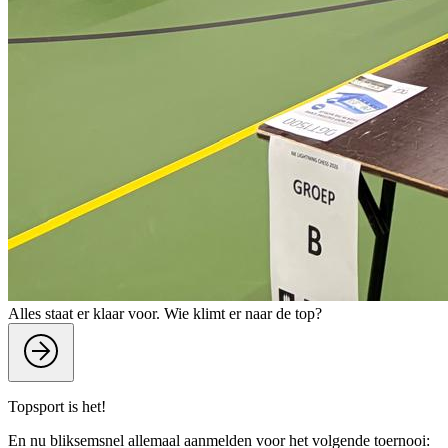
Alles staat er klaar voor. Wie klimt er naar de top?
Topsport is het!
En nu bliksemsnel allemaal aanmelden voor het volgende toernooi: