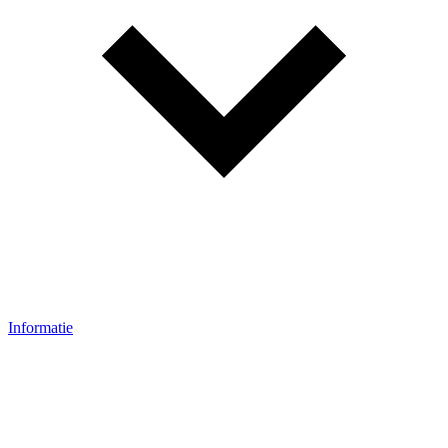
Informatie