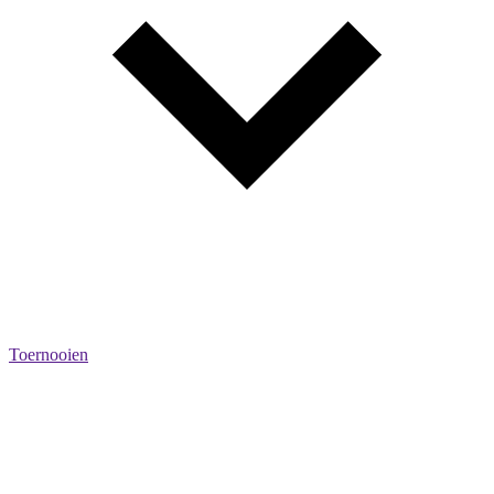
Toernooien