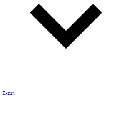
Extern