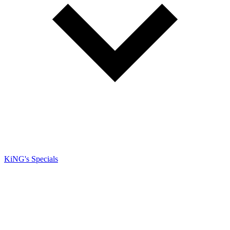
KiNG's Specials