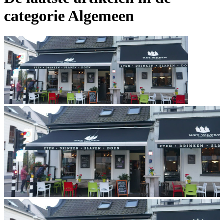
categorie Algemeen