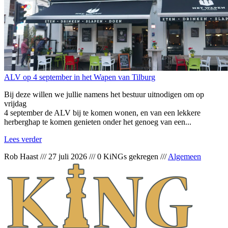
ALV op 4 september in het Wapen van Tilburg
Bij deze willen we jullie namens het bestuur uitnodigen om op
vrijdag
4 september de ALV bij te komen wonen, en van een lekkere
herberghap te komen genieten onder het genoeg van een...
Lees verder
Rob Haast
///
27 juli 2026
///
0 KiNGs gekregen
///
Algemeen