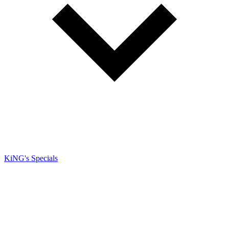
KiNG's Specials