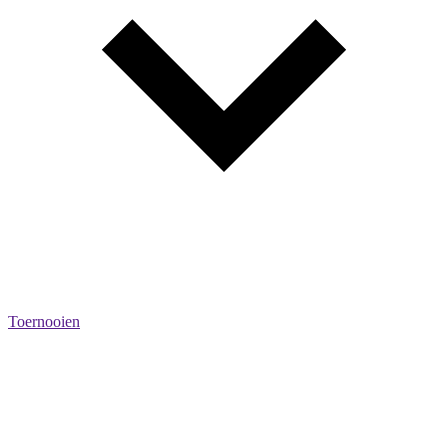
Toernooien