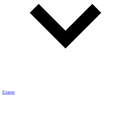
Extern