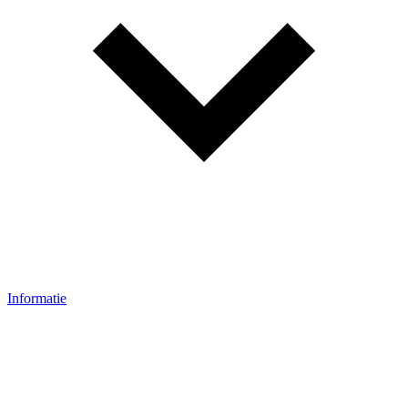
Informatie