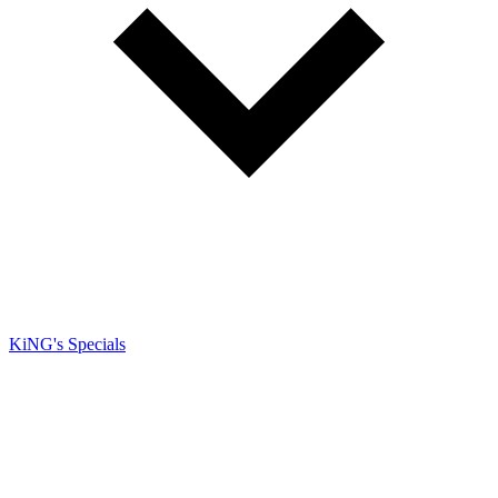
KiNG's Specials