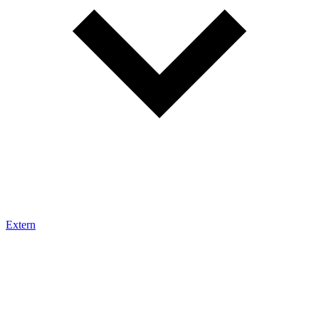
Extern