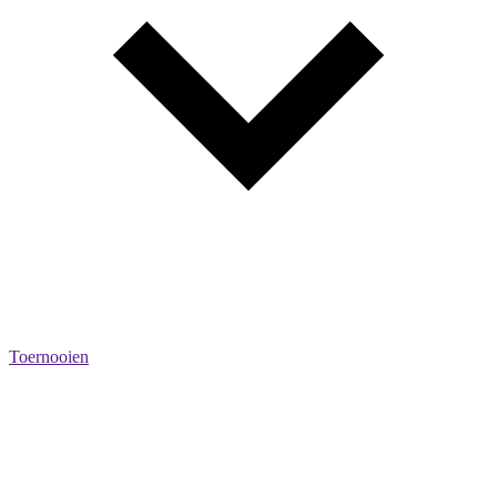
Toernooien