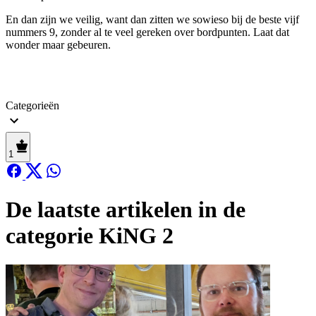
En dan zijn we veilig, want dan zitten we sowieso bij de beste vijf
nummers 9, zonder al te veel gereken over bordpunten. Laat dat
wonder maar gebeuren.
Categorieën
1
De laatste artikelen in de
categorie KiNG 2