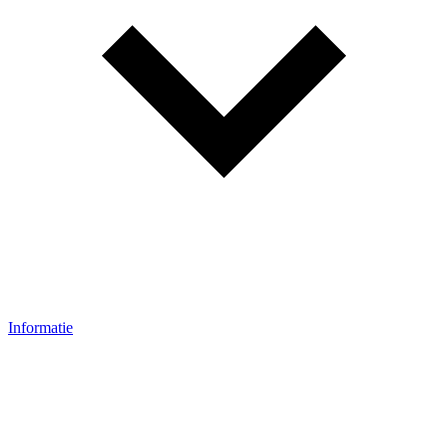
Informatie