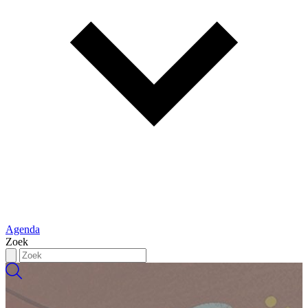
Agenda
Zoek