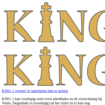
KiNG 1 vergeet 2e matchpunt mee te nemen
KiNG 1 kan voorlopig weer even ademhalen na de overwinning bij
Venlo. Degradatie is (voorlopig) uit het vizier en er kan nog