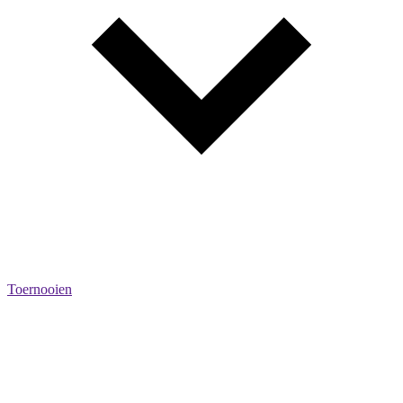
Toernooien