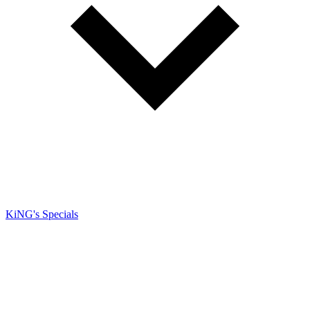
KiNG's Specials