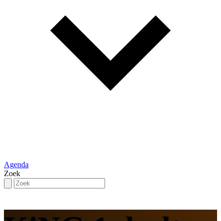
Agenda
Zoek