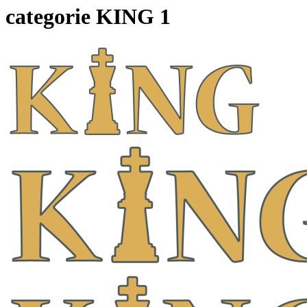
categorie KING 1