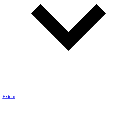
Extern