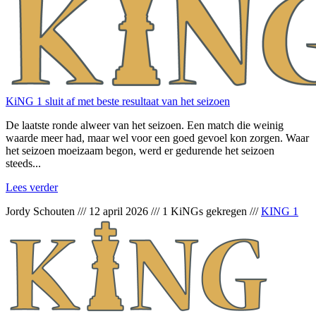
KiNG 1 sluit af met beste resultaat van het seizoen
De laatste ronde alweer van het seizoen. Een match die weinig
waarde meer had, maar wel voor een goed gevoel kon zorgen. Waar
het seizoen moeizaam begon, werd er gedurende het seizoen
steeds...
Lees verder
Jordy Schouten
///
12 april 2026
///
1 KiNGs gekregen
///
KING 1