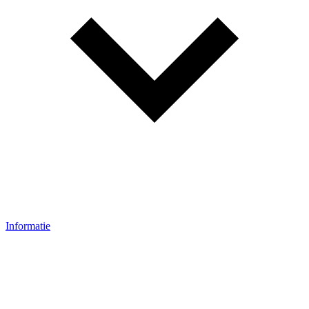
Informatie