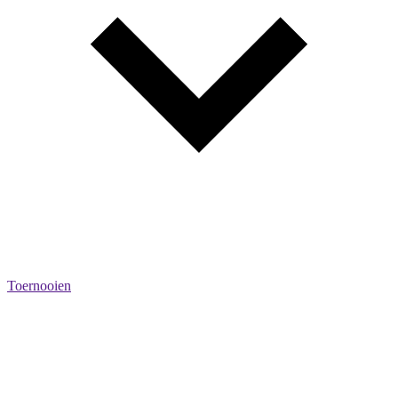
Toernooien