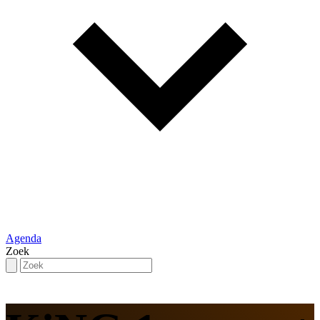
Agenda
Zoek