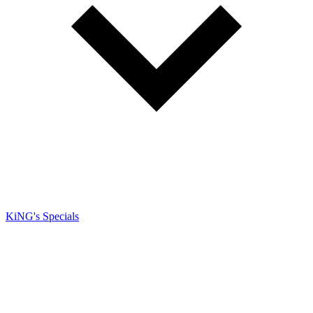
KiNG's Specials