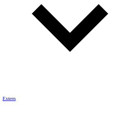
Extern