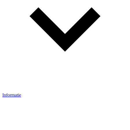
Informatie