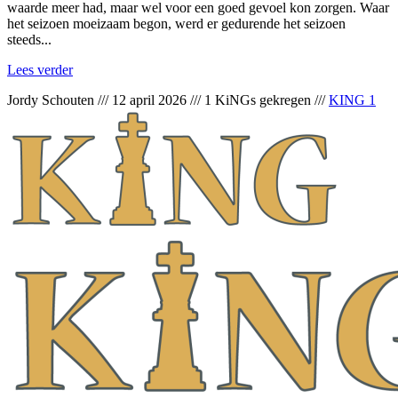
waarde meer had, maar wel voor een goed gevoel kon zorgen. Waar
het seizoen moeizaam begon, werd er gedurende het seizoen
steeds...
Lees verder
Jordy Schouten
///
12 april 2026
///
1 KiNGs gekregen
///
KING 1