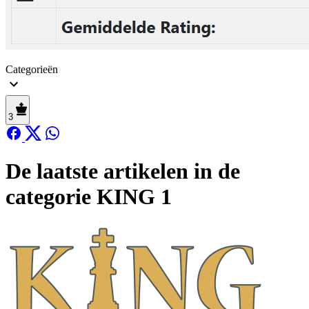
Categorieën
3
De laatste artikelen in de
categorie KING 1