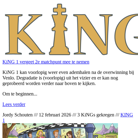
KiNG 1 vergeet 2e matchpunt mee te nemen
KiNG 1 kan voorlopig weer even ademhalen na de overwinning bij
Venlo. Degradatie is (voorlopig) uit het vizier en er kan nog
geprobeerd worden verder naar boven te kijken.
Om te beginnen...
Lees verder
Jordy Schouten
///
12 februari 2026
///
3 KiNGs gekregen
///
KING
1