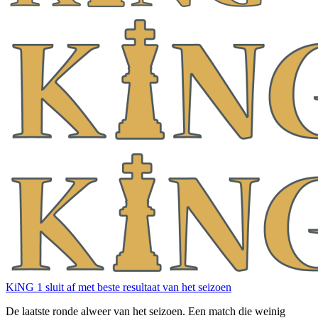
KiNG 1 sluit af met beste resultaat van het seizoen
De laatste ronde alweer van het seizoen. Een match die weinig