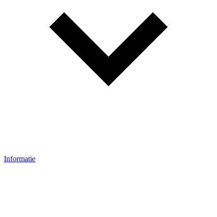
Informatie