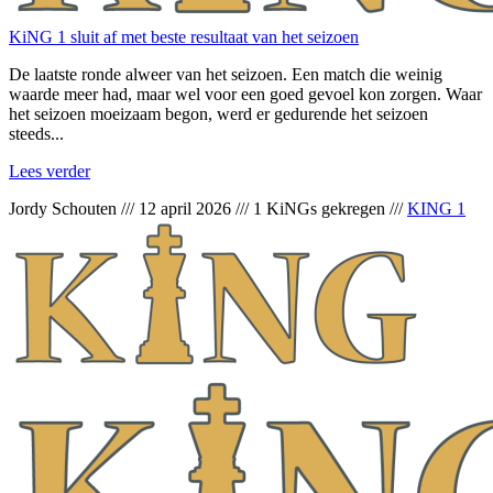
KiNG 1 sluit af met beste resultaat van het seizoen
De laatste ronde alweer van het seizoen. Een match die weinig
waarde meer had, maar wel voor een goed gevoel kon zorgen. Waar
het seizoen moeizaam begon, werd er gedurende het seizoen
steeds...
Lees verder
Jordy Schouten
///
12 april 2026
///
1 KiNGs gekregen
///
KING 1