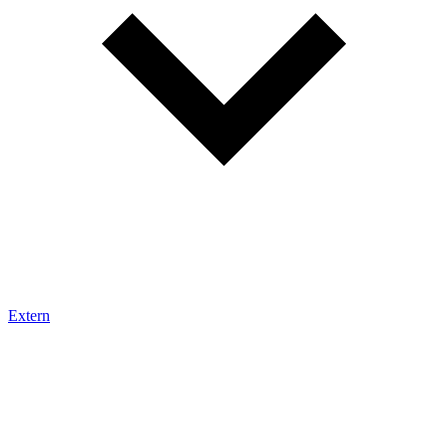
Extern