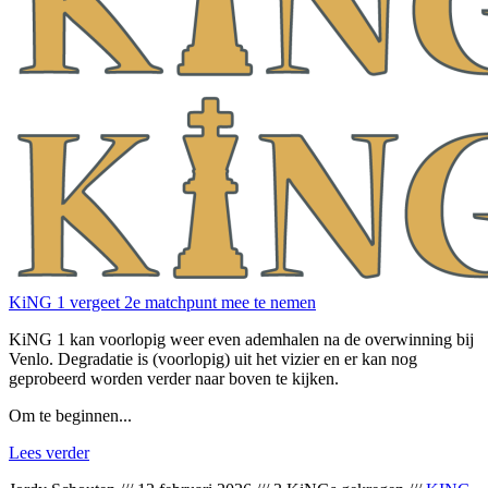
KiNG 1 vergeet 2e matchpunt mee te nemen
KiNG 1 kan voorlopig weer even ademhalen na de overwinning bij
Venlo. Degradatie is (voorlopig) uit het vizier en er kan nog
geprobeerd worden verder naar boven te kijken.
Om te beginnen...
Lees verder