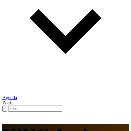
Agenda
Zoek