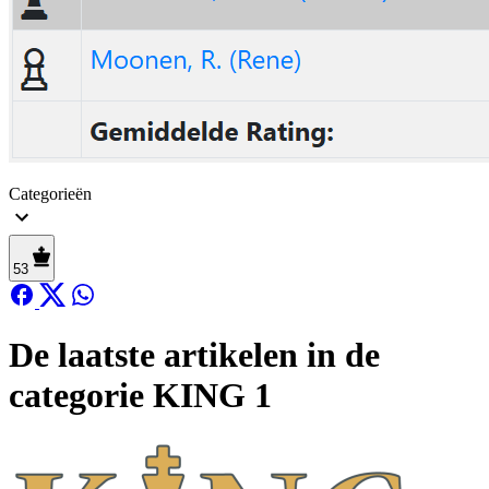
Categorieën
53
De laatste artikelen in de
categorie KING 1