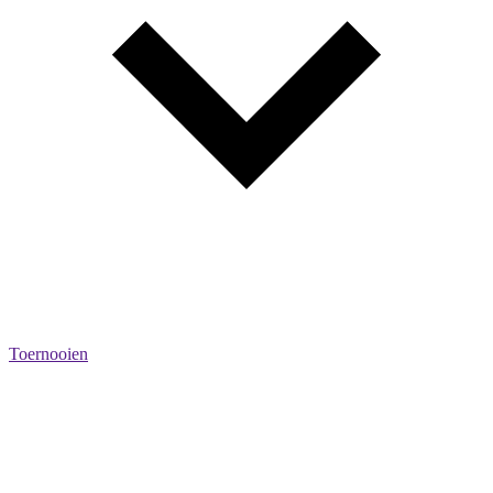
Toernooien