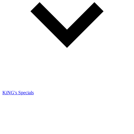
KiNG's Specials