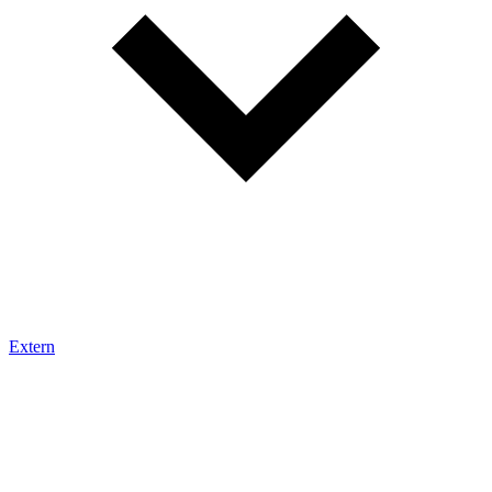
Extern