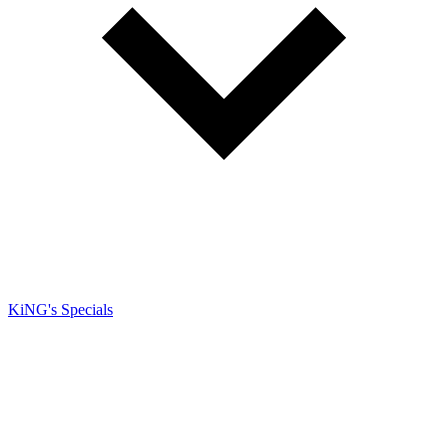
KiNG's Specials