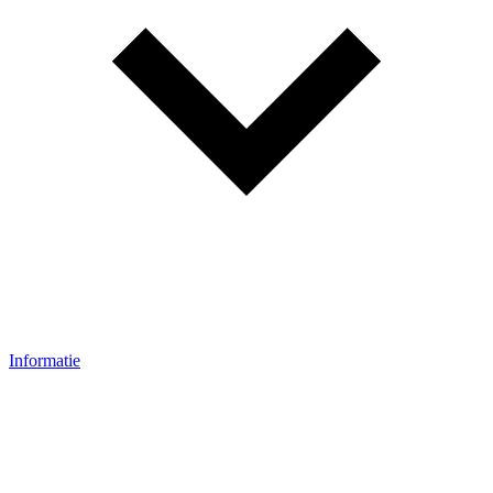
Informatie