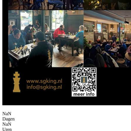
NaN
Dagen
NaN
Uren