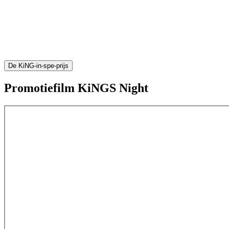
De KiNG-in-spe-prijs
Promotiefilm KiNGS Night