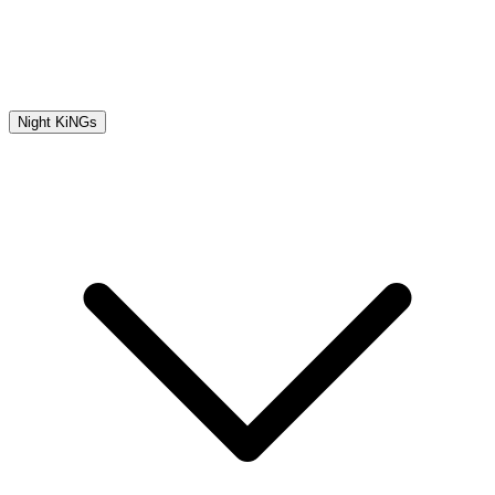
Night KiNGs