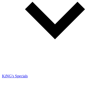
KiNG's Specials