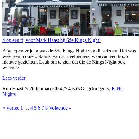
4 op een rij voor Mark Haast bij 6de Kings Night!
Afgelopen vrijdag was de 6de Kings Night van dit seizoen. Het was
weer een mooie opkomst van 31 deelnemers, waarvan een hoop
nieuwe gezichten. Leuk om te zien dat die de Kings Night ook
weten te...
Lees verder
Rob Haast
///
26 februari 2024
///
4 KiNGs gekregen
///
KiNG
Nights
« Vorige
1
…
4
5
6
7
8
Volgende »