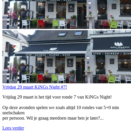
Vrijdag 29 maart KiNGs Night #7!
Vrijdag 29 maart is het tijd voor ronde 7 van KiNGs Night!
Op deze avonden spelen we zoals altijd 10 rondes van 5+0 min
snelschaken
per persoon. Wil je graag meedoen maar ben je later?...
Lees verder