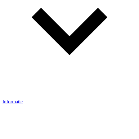
Informatie