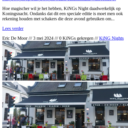
Hoe magischer wil je het hebben, KiNGs Night daadwerkelijk op
Koningsnacht. Ondanks dat dit een speciale editie is moet men ook
rekening houden met schakers die deze avond gebruiken om...
Lees verder
Eric De Moor
///
3 mei 2024
///
0 KiNGs gekregen
///
KiNG Nights