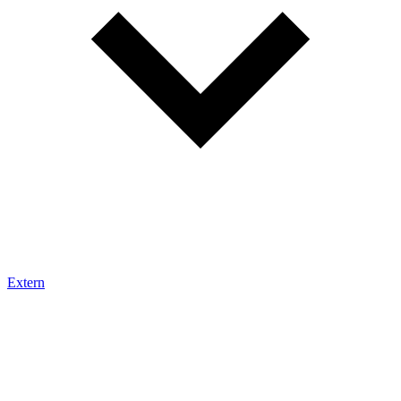
Extern