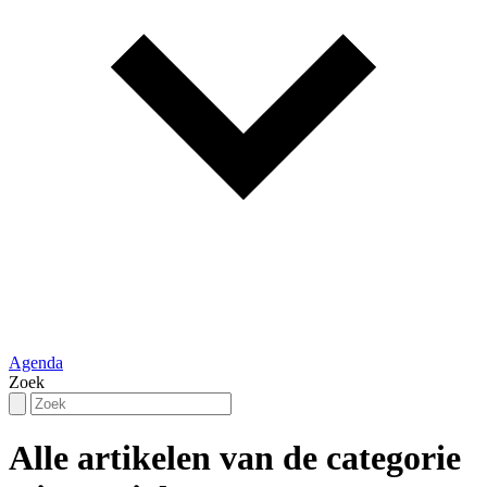
Agenda
Zoek
Alle artikelen van de categorie