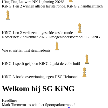
Hing Ting Lai wint NK Lightning 2026!
KiNG 1 en 2 winnen allebei laatste ronde. KiNG 2 handhaaft zich
KiNG 1 en 2 verliezen uitgestelde zesde ronde
Noteer het: 7 november 2026. Kroegenloperstoernooi SG KiNG.
Wie er niet is, mist geschiedenis
KiNG 1 speelt gelijk en KiNG 2 pakt de volle buit!
KiNG A boekt overwinning tegen HSC Helmond
Welkom bij SG KiNG
Headlines
Mark Timmermans wint het Spoorparktoernooi!