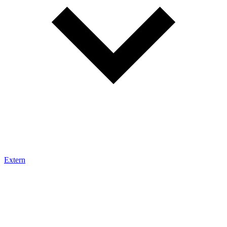
Extern