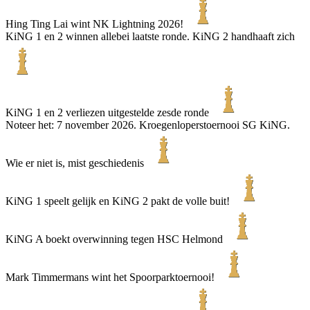
Hing Ting Lai wint NK Lightning 2026!
KiNG 1 en 2 winnen allebei laatste ronde. KiNG 2 handhaaft zich
KiNG 1 en 2 verliezen uitgestelde zesde ronde
Noteer het: 7 november 2026. Kroegenloperstoernooi SG KiNG.
Wie er niet is, mist geschiedenis
KiNG 1 speelt gelijk en KiNG 2 pakt de volle buit!
KiNG A boekt overwinning tegen HSC Helmond
Mark Timmermans wint het Spoorparktoernooi!