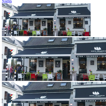
Nights