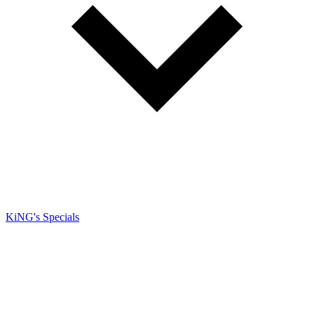
KiNG's Specials