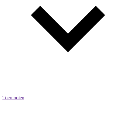
Toernooien