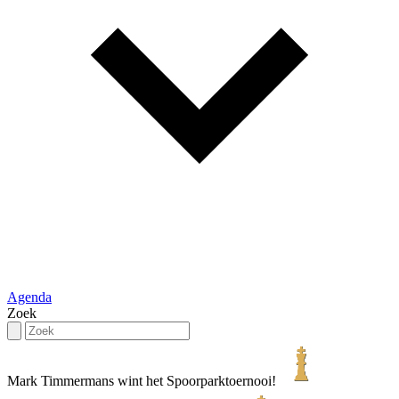
Agenda
Zoek
Mark Timmermans wint het Spoorparktoernooi!