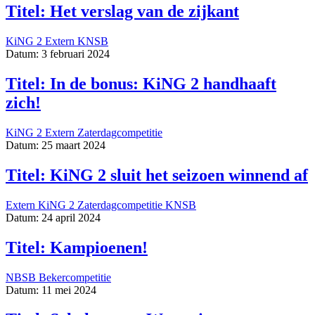
Titel: Het verslag van de zijkant
KiNG 2
Extern
KNSB
Datum: 3 februari 2024
Titel: In de bonus: KiNG 2 handhaaft
zich!
KiNG 2
Extern
Zaterdagcompetitie
Datum: 25 maart 2024
Titel: KiNG 2 sluit het seizoen winnend af
Extern
KiNG 2
Zaterdagcompetitie
KNSB
Datum: 24 april 2024
Titel: Kampioenen!
NBSB
Bekercompetitie
Datum: 11 mei 2024