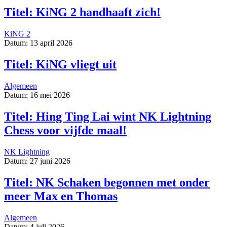
Titel: KiNG 2 handhaaft zich!
KiNG 2
Datum: 13 april 2026
Titel: KiNG vliegt uit
Algemeen
Datum: 16 mei 2026
Titel: Hing Ting Lai wint NK Lightning
Chess voor vijfde maal!
NK Lightning
Datum: 27 juni 2026
Titel: NK Schaken begonnen met onder
meer Max en Thomas
Algemeen
Datum: 4 juli 2026