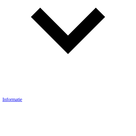
Informatie