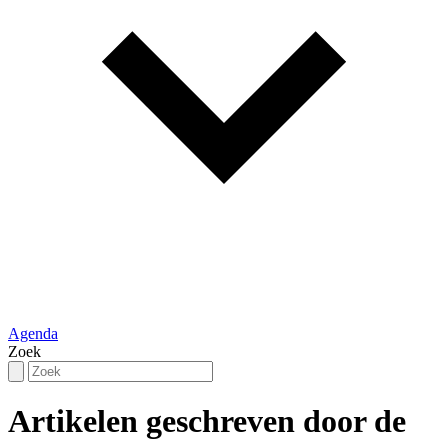
Agenda
Zoek
Artikelen geschreven door de