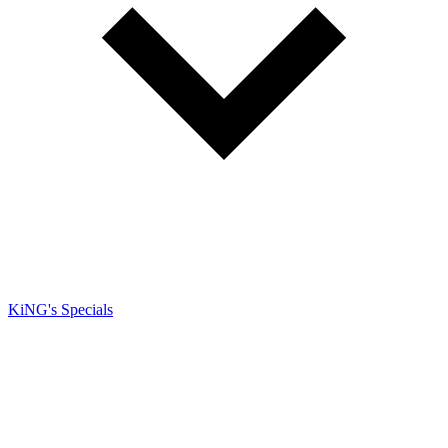
KiNG's Specials