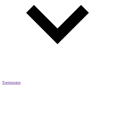
Toernooien