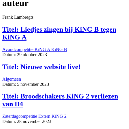
auteur
Frank Lambregts
Titel: Liedjes zingen bij KiNG B tegen
KiNG A
Avondcompetitie
KiNG A
KiNG B
Datum: 29 oktober 2023
Titel: Nieuwe website live!
Algemeen
Datum: 5 november 2023
Titel: Broodschakers KiNG 2 verliezen
van D4
Zaterdagcompetitie
Extern
KiNG 2
Datum: 28 november 2023