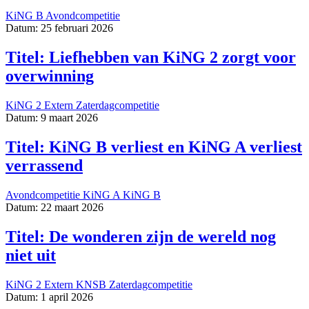
KiNG B
Avondcompetitie
Datum: 25 februari 2026
Titel: Liefhebben van KiNG 2 zorgt voor
overwinning
KiNG 2
Extern
Zaterdagcompetitie
Datum: 9 maart 2026
Titel: KiNG B verliest en KiNG A verliest
verrassend
Avondcompetitie
KiNG A
KiNG B
Datum: 22 maart 2026
Titel: De wonderen zijn de wereld nog
niet uit
KiNG 2
Extern
KNSB
Zaterdagcompetitie
Datum: 1 april 2026