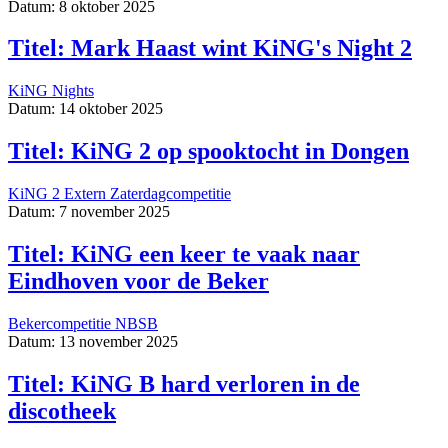
Datum: 8 oktober 2025
Titel: Mark Haast wint KiNG's Night 2
KiNG Nights
Datum: 14 oktober 2025
Titel: KiNG 2 op spooktocht in Dongen
KiNG 2
Extern
Zaterdagcompetitie
Datum: 7 november 2025
Titel: KiNG een keer te vaak naar
Eindhoven voor de Beker
Bekercompetitie
NBSB
Datum: 13 november 2025
Titel: KiNG B hard verloren in de
discotheek