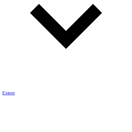
Extern