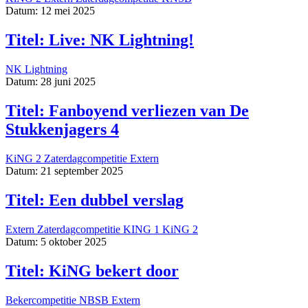
Datum: 12 mei 2025
Titel: Live: NK Lightning!
NK Lightning
Datum: 28 juni 2025
Titel: Fanboyend verliezen van De
Stukkenjagers 4
KiNG 2
Zaterdagcompetitie
Extern
Datum: 21 september 2025
Titel: Een dubbel verslag
Extern
Zaterdagcompetitie
KING 1
KiNG 2
Datum: 5 oktober 2025
Titel: KiNG bekert door
Bekercompetitie
NBSB
Extern