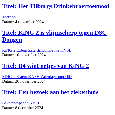
Titel: Het Tilburgs Drinkebroertoernooi
Toernooi
Datum: 4 november 2024
Titel: KiNG 2 is vlijmscherp tegen DSC
Dongen
KiNG 2
Extern
Zaterdagcompetitie
KNSB
Datum: 10 november 2024
Titel: D4 wint netjes van KiNG 2
KiNG 2
Extern
KNSB
Zaterdagcompetitie
Datum: 26 november 2024
Titel: Een bezoek aan het ziekenhuis
Bekercompetitie
NBSB
Datum: 8 december 2024